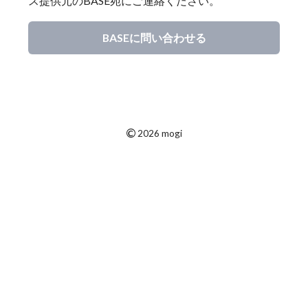
ス提供元のBASE宛にご連絡ください。
BASEに問い合わせる
©
2026 mogi